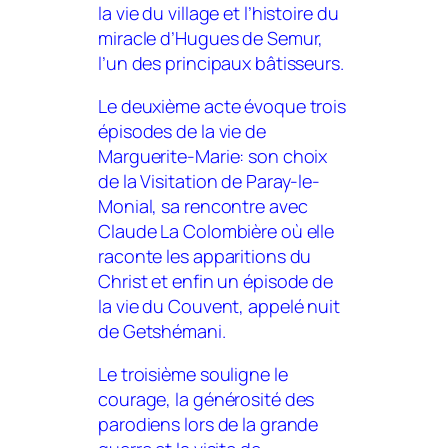
la vie du village et l’histoire du
miracle d’Hugues de Semur,
l’un des principaux bâtisseurs.
Le deuxième acte évoque trois
épisodes de la vie de
Marguerite-Marie: son choix
de la Visitation de Paray-le-
Monial, sa rencontre avec
Claude La Colombière où elle
raconte les apparitions du
Christ et enfin un épisode de
la vie du Couvent, appelé nuit
de Getshémani.
Le troisième souligne le
courage, la générosité des
parodiens lors de la grande