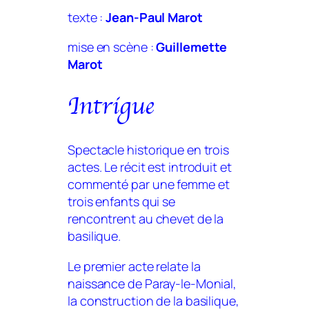
texte :
Jean-Paul Marot
mise en scène :
Guillemette
Marot
Intrigue
Spectacle historique en trois
actes. Le récit est introduit et
commenté par une femme et
trois enfants qui se
rencontrent au chevet de la
basilique.
Le premier acte relate la
naissance de Paray-le-Monial,
la construction de la basilique,