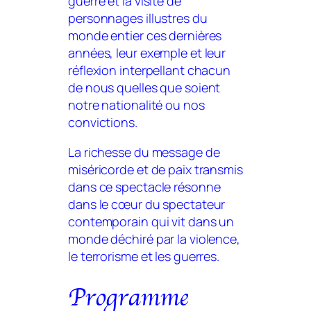
guerre et la visite de
personnages illustres du
monde entier ces dernières
années, leur exemple et leur
réflexion interpellant chacun
de nous quelles que soient
notre nationalité ou nos
convictions.
La richesse du message de
miséricorde et de paix transmis
dans ce spectacle résonne
dans le cœur du spectateur
contemporain qui vit dans un
monde déchiré par la violence,
le terrorisme et les guerres.
Programme